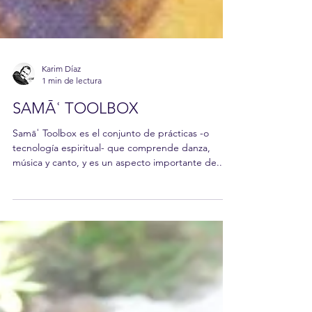
Karim Díaz
1 min de lectura
SAMĀʿ TOOLBOX
Samāʿ Toolbox es el conjunto de prácticas -o
tecnología espiritual- que comprende danza,
música y canto, y es un aspecto importante de...